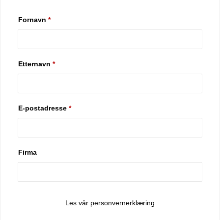
Fornavn
*
Etternavn
*
E-postadresse
*
Firma
Les vår personvernerklæring