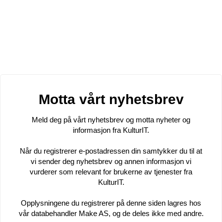
Motta vårt nyhetsbrev
Meld deg på vårt nyhetsbrev og motta nyheter og
informasjon fra KulturIT.
Når du registrerer e-postadressen din samtykker du til at
vi sender deg nyhetsbrev og annen informasjon vi
vurderer som relevant for brukerne av tjenester fra
KulturIT.
Opplysningene du registrerer på denne siden lagres hos
vår databehandler Make AS, og de deles ikke med andre.